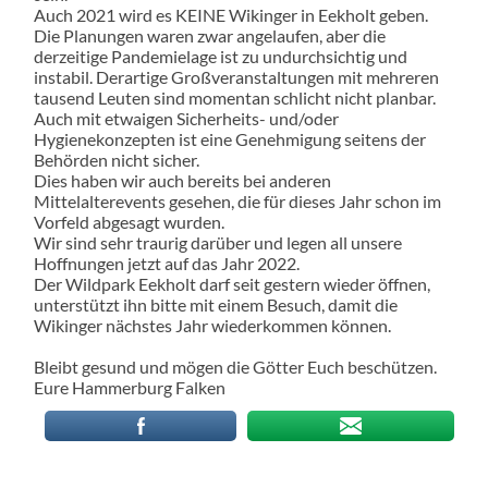
Auch 2021 wird es KEINE Wikinger in Eekholt geben.
Die Planungen waren zwar angelaufen, aber die
derzeitige Pandemielage ist zu undurchsichtig und
instabil. Derartige Großveranstaltungen mit mehreren
tausend Leuten sind momentan schlicht nicht planbar.
Auch mit etwaigen Sicherheits- und/oder
Hygienekonzepten ist eine Genehmigung seitens der
Behörden nicht sicher.
Dies haben wir auch bereits bei anderen
Mittelalterevents gesehen, die für dieses Jahr schon im
Vorfeld abgesagt wurden.
Wir sind sehr traurig darüber und legen all unsere
Hoffnungen jetzt auf das Jahr 2022.
Der Wildpark Eekholt darf seit gestern wieder öffnen,
unterstützt ihn bitte mit einem Besuch, damit die
Wikinger nächstes Jahr wiederkommen können.
Bleibt gesund und mögen die Götter Euch beschützen.
Eure Hammerburg Falken